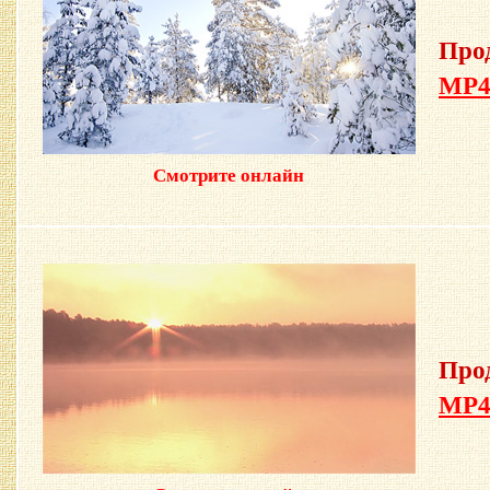
Прод
MP4
Смотрите онлайн
Прод
MP4