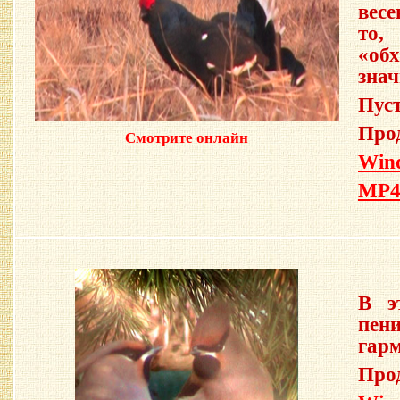
вес
то,
«об
знач
Пуст
Прод
Смотрите онлайн
Win
MP4
В э
пен
гарм
Прод