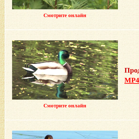
Смотрите онлайн
Прод
MP4
Смотрите онлайн