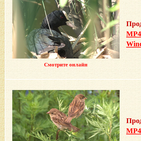
Прод
MP4
Win
Смотрите онлайн
Прод
MP4