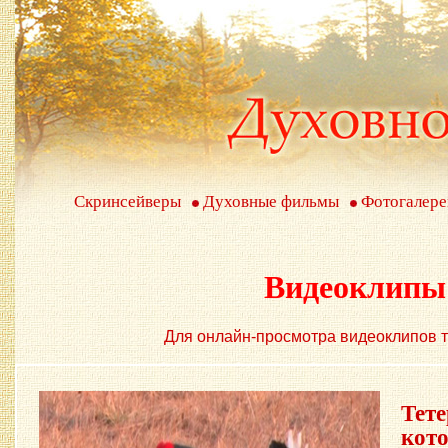
Скринсейверы
Духовные фильмы
Фотогалере
Видеоклипы
Для онлайн-просмотра видеоклипов т
Тет
кот