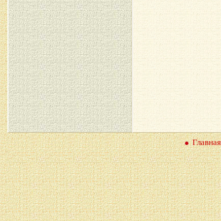
Главная