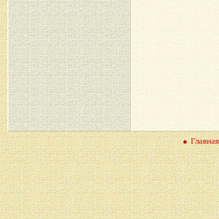
Главная